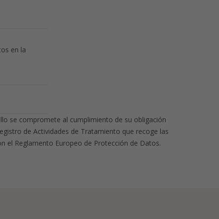
tos en la
llo se compromete al cumplimiento de su obligación
Registro de Actividades de Tratamiento que recoge las
con el Reglamento Europeo de Protección de Datos.