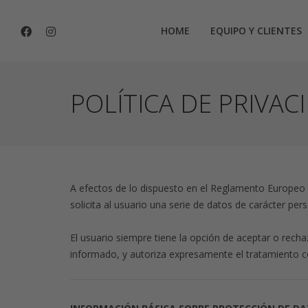
HOME
EQUIPO Y CLIENTES
POLÍTICA DE PRIVAC
A efectos de lo dispuesto en el Reglamento Europe
solicita al usuario una serie de datos de carácter pers
El usuario siempre tiene la opción de aceptar o recha
informado, y autoriza expresamente el tratamiento con