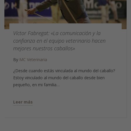
Víctor Fabregat: «La comunicación y la
confianza en el equipo veterinario hacen
mejores nuestros caballos»
By
MC Veterinaria
¿Desde cuando estás vinculada al mundo del caballo?
Estoy vinculado al mundo del caballo desde bien
pequeño, en mi familia…
Leer más