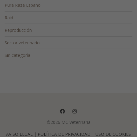
Pura Raza Español
Raid
Reproducción
Sector veterinario
Sin categoría
©2026 MC Veterinaria
AVISO LEGAL
| POLÍTICA DE PRIVACIDAD |
USO DE COOKIES