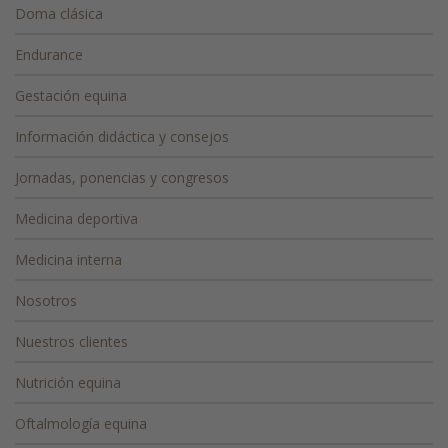
Doma clásica
Endurance
Gestación equina
Información didáctica y consejos
Jornadas, ponencias y congresos
Medicina deportiva
Medicina interna
Nosotros
Nuestros clientes
Nutrición equina
Oftalmología equina