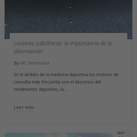
Lesiones subclínicas: la importancia de la
observación
By
MC Veterinaria
En el ámbito de la medicina deportiva los motivos de
consulta más frecuente son el descenso del
rendimiento deportivo, la…
Leer más
MAY