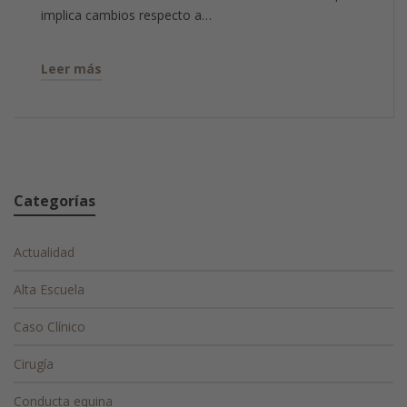
implica cambios respecto a…
Leer más
Categorías
Actualidad
Alta Escuela
Caso Clínico
Cirugía
Conducta equina