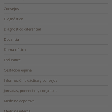
Consejos
Diagnóstico
Diagnóstico diferencial
Docencia
Doma clásica
Endurance
Gestación equina
Información didáctica y consejos
Jornadas, ponencias y congresos
Medicina deportiva
Medicina interna