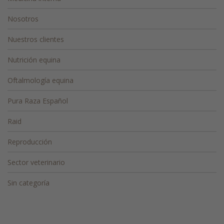
Nosotros
Nuestros clientes
Nutrición equina
Oftalmología equina
Pura Raza Español
Raid
Reproducción
Sector veterinario
Sin categoría