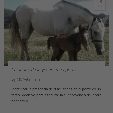
28
2020
Cuidados de la yegua en el parto
By
MC Veterinaria
Identificar la presencia de dificultades en el parto es un
factor decisivo para asegurar la supervivencia del potro
neonato y…