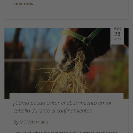
Leer más
ABR
28
2020
¿Cómo puedo evitar el aburrimiento en mi
caballo durante el confinamiento?
By
MC Veterinaria