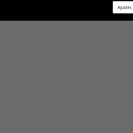
Ajustes