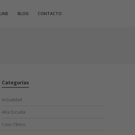
LINE
BLOG
CONTACTO
Categorías
Actualidad
Alta Escuela
Caso Clínico