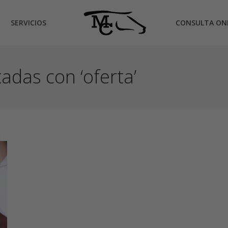
SERVICIOS
CONSULTA ON
adas con ‘oferta’