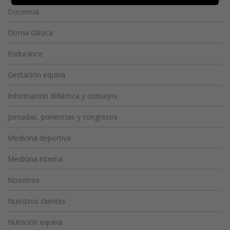
Docencia
Doma clásica
Endurance
Gestación equina
Información didáctica y consejos
Jornadas, ponencias y congresos
Medicina deportiva
Medicina interna
Nosotros
Nuestros clientes
Nutrición equina