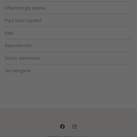
Oftalmología equina
Pura Raza Español
Raid
Reproducción
Sector veterinario
Sin categoría