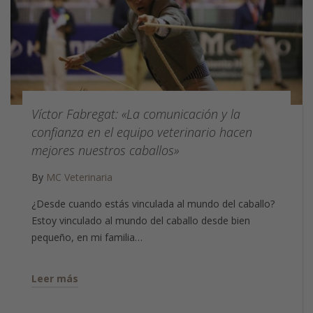
Víctor Fabregat: «La comunicación y la
confianza en el equipo veterinario hacen
mejores nuestros caballos»
By
MC Veterinaria
¿Desde cuando estás vinculada al mundo del caballo?
Estoy vinculado al mundo del caballo desde bien
pequeño, en mi familia…
Leer más