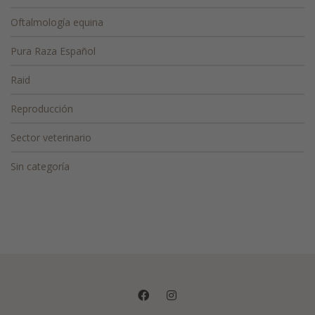
Oftalmología equina
Pura Raza Español
Raid
Reproducción
Sector veterinario
Sin categoría