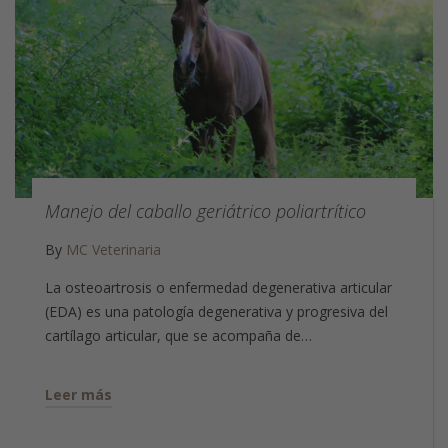
Manejo del caballo geriátrico poliartrítico
By
MC Veterinaria
La osteoartrosis o enfermedad degenerativa articular
(EDA) es una patología degenerativa y progresiva del
cartílago articular, que se acompaña de…
Leer más