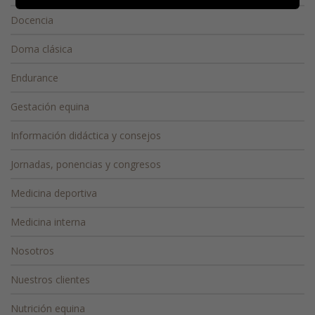
Docencia
Doma clásica
Endurance
Gestación equina
Información didáctica y consejos
Jornadas, ponencias y congresos
Medicina deportiva
Medicina interna
Nosotros
Nuestros clientes
Nutrición equina