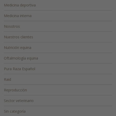
Medicina deportiva
Medicina interna
Nosotros
Nuestros clientes
Nutrición equina
Oftalmología equina
Pura Raza Español
Raid
Reproducción
Sector veterinario
Sin categoría