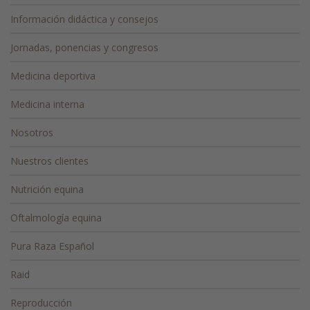
Información didáctica y consejos
Jornadas, ponencias y congresos
Medicina deportiva
Medicina interna
Nosotros
Nuestros clientes
Nutrición equina
Oftalmología equina
Pura Raza Español
Raid
Reproducción