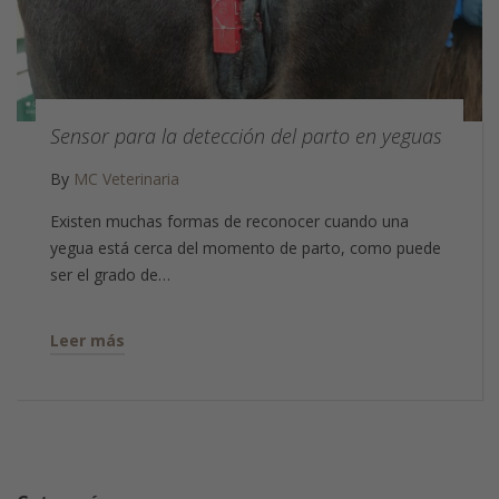
Sensor para la detección del parto en yeguas
By
MC Veterinaria
Existen muchas formas de reconocer cuando una
yegua está cerca del momento de parto, como puede
ser el grado de…
Leer más