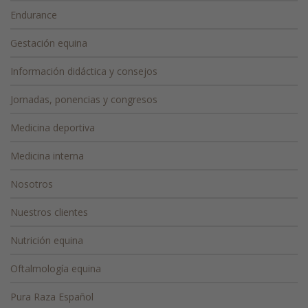
Endurance
Gestación equina
Información didáctica y consejos
Jornadas, ponencias y congresos
Medicina deportiva
Medicina interna
Nosotros
Nuestros clientes
Nutrición equina
Oftalmología equina
Pura Raza Español