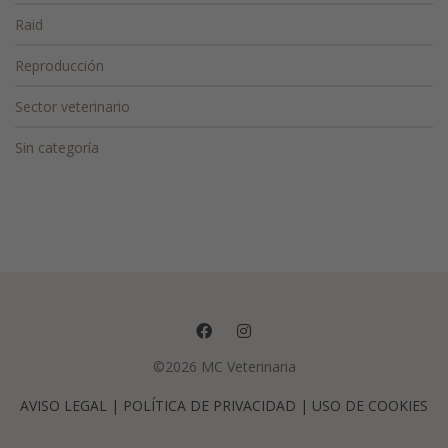
Raid
Reproducción
Sector veterinario
Sin categoría
©2026 MC Veterinaria
AVISO LEGAL
| POLÍTICA DE PRIVACIDAD |
USO DE COOKIES