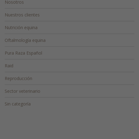
Nosotros
Nuestros clientes
Nutrición equina
Oftalmología equina
Pura Raza Español
Raid
Reproducción
Sector veterinario
Sin categoría