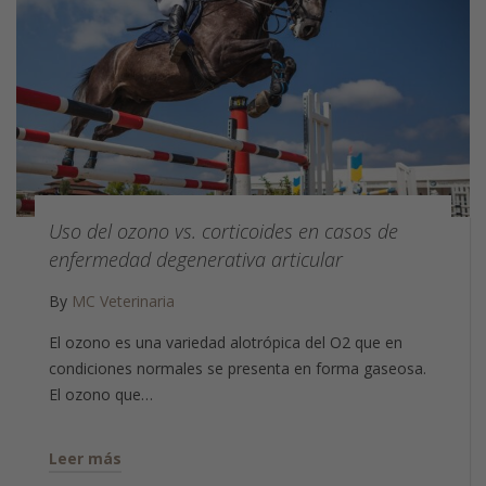
Uso del ozono vs. corticoides en casos de
enfermedad degenerativa articular
By
MC Veterinaria
El ozono es una variedad alotrópica del O2 que en
condiciones normales se presenta en forma gaseosa.
El ozono que…
Leer más