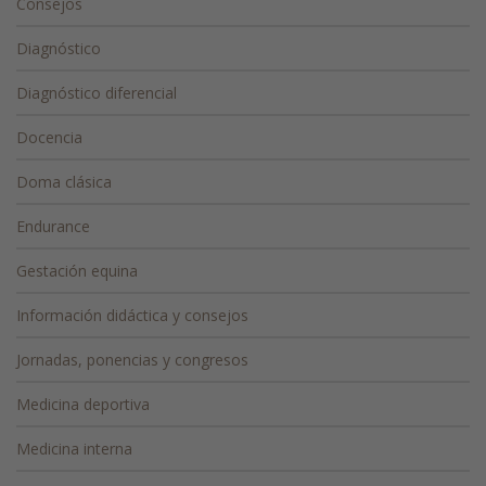
Consejos
Diagnóstico
Diagnóstico diferencial
Docencia
Doma clásica
Endurance
Gestación equina
Información didáctica y consejos
Jornadas, ponencias y congresos
Medicina deportiva
Medicina interna