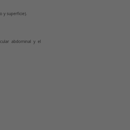
 y superficie).
cular abdominal y el