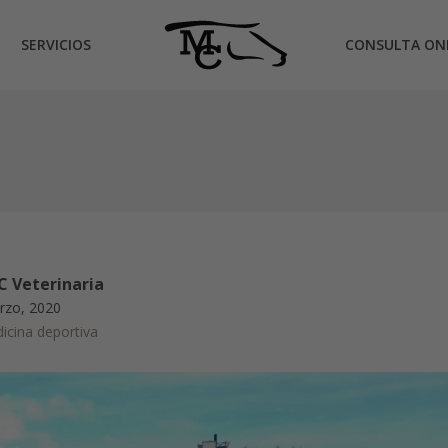
SERVICIOS
CONSULTA ON
 Veterinaria
rzo, 2020
icina deportiva