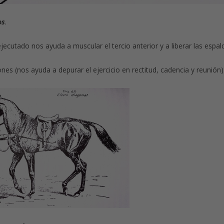
os
.
jecutado nos ayuda a muscular el tercio anterior y a liberar las espal
ciones (nos ayuda a depurar el ejercicio en rectitud, cadencia y reunión)