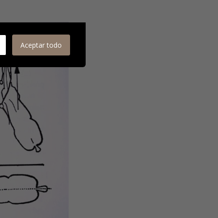
Aceptar todo