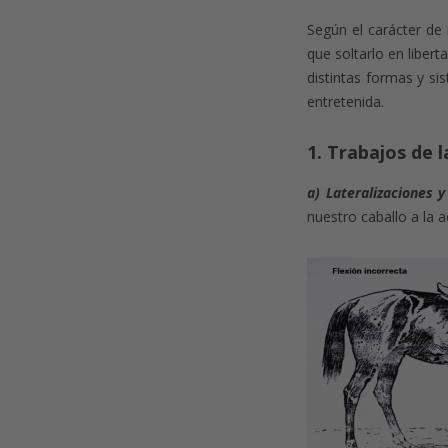
Según el carácter de
que soltarlo en libert
distintas formas y si
entretenida.
1. Trabajos de 
a) Lateralizaciones y
nuestro caballo a la a