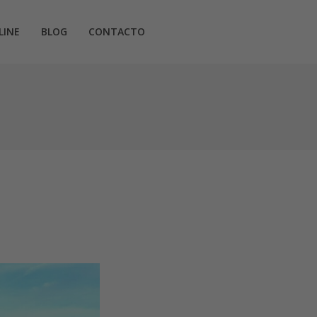
LINE
BLOG
CONTACTO