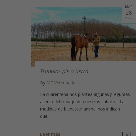
MAR
28
2020
Trabajos pie a tierra
By
MC Veterinaria
La cuarentena nos plantea algunas preguntas
acerca del trabajo de nuestros caballos. Las
medidas de bienestar animal nos indican
que…
Leer más
0