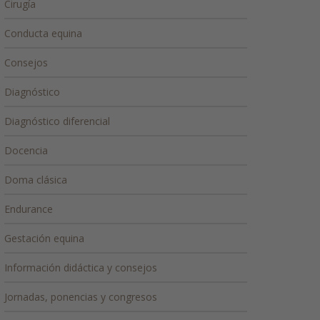
Cirugía
Conducta equina
Consejos
Diagnóstico
Diagnóstico diferencial
Docencia
Doma clásica
Endurance
Gestación equina
Información didáctica y consejos
Jornadas, ponencias y congresos