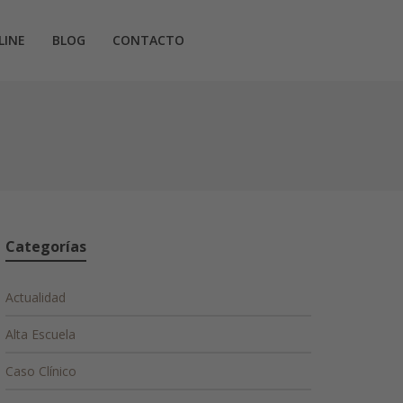
LINE
BLOG
CONTACTO
Categorías
Actualidad
Alta Escuela
Caso Clínico