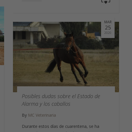
MAR
25
2020
Posibles dudas sobre el Estado de
Alarma y los caballos
By
MC Veterinaria
Durante estos días de cuarentena, se ha