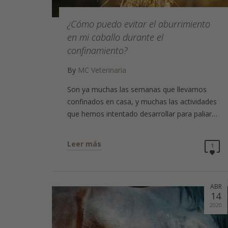
¿Cómo puedo evitar el aburrimiento
en mi caballo durante el
confinamiento?
By
MC Veterinaria
Son ya muchas las semanas que llevamos
confinados en casa, y muchas las actividades
que hemos intentado desarrollar para paliar…
Leer más
1
ABR
14
2020