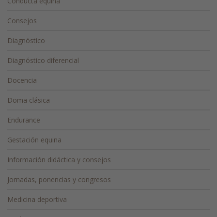
Conducta equina
Consejos
Diagnóstico
Diagnóstico diferencial
Docencia
Doma clásica
Endurance
Gestación equina
Información didáctica y consejos
Jornadas, ponencias y congresos
Medicina deportiva