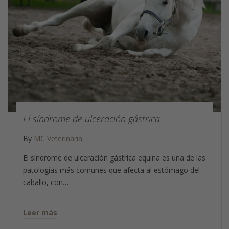
El síndrome de ulceración gástrica
By
MC Veterinaria
El síndrome de ulceración gástrica equina es una de las
patologías más comunes que afecta al estómago del
caballo, con…
Leer más