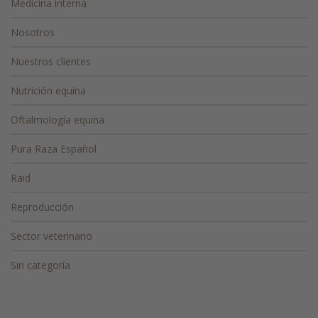
Medicina interna
Nosotros
Nuestros clientes
Nutrición equina
Oftalmología equina
Pura Raza Español
Raid
Reproducción
Sector veterinario
Sin categoría