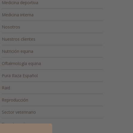
Medicina deportiva
Medicina interna
Nosotros
Nuestros clientes
Nutrición equina
Oftalmología equina
Pura Raza Español
Raid
Reproducción
Sector veterinario
Sin categoría