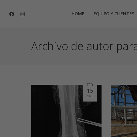
HOME
EQUIPO Y CLIENTES
Archivo de autor par
FEB
15
2023