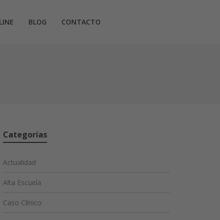
LINE
BLOG
CONTACTO
Categorías
Actualidad
Alta Escuela
Caso Clínico