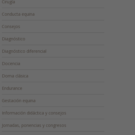
Cirugía
Conducta equina
Consejos
Diagnóstico
Diagnóstico diferencial
Docencia
Doma clásica
Endurance
Gestación equina
Información didáctica y consejos
Jornadas, ponencias y congresos